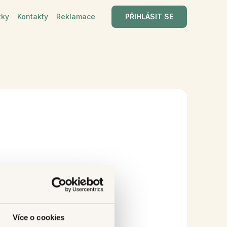
PŘIHLÁSIT SE
zky
Kontakty
Reklamace
Více o cookies